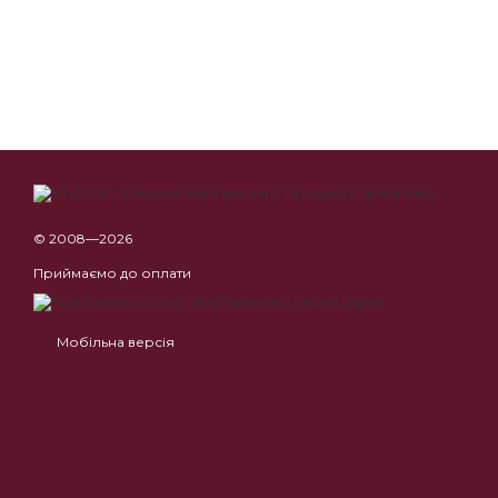
© 2008—2026
Приймаємо до оплати
Мобільна версія