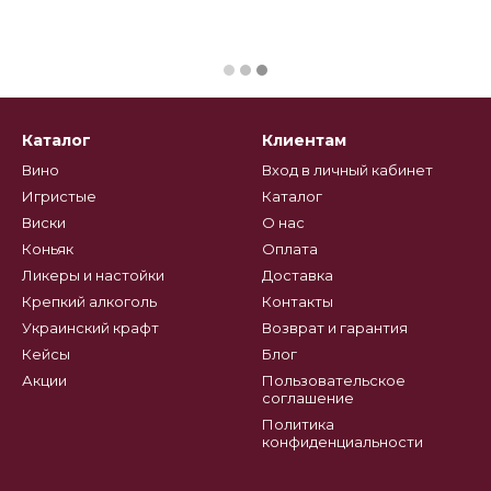
Каталог
Клиентам
Вино
Вход в личный кабинет
Игристые
Каталог
Виски
О нас
Коньяк
Оплата
Ликеры и настойки
Доставка
Крепкий алкоголь
Контакты
Украинский крафт
Возврат и гарантия
Кейсы
Блог
Акции
Пользовательское
соглашение
Политика
конфиденциальности