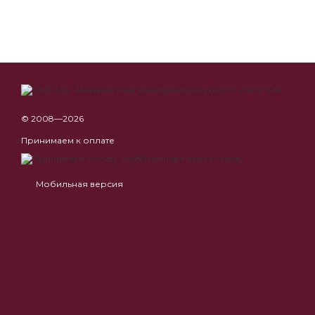
© 2008—2026
Принимаем к оплате
Мобильная версия