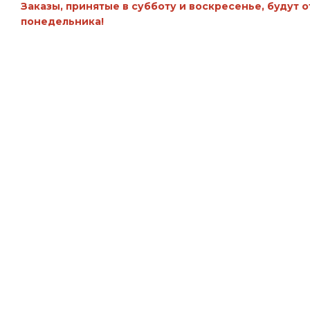
Заказы, принятые в субботу и воскресенье, будут 
понедельника!