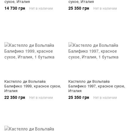
сухое, Италия
сухое, Италия
14 730 грн
25 350 грн
Нет в наличии
Нет в наличии
Кастелло ди Вольпайа
Кастелло ди Вольпайа
Балифико 1999, красное сухое,
Балифико 1997, красное сухое,
Италия
Италия
22 350 грн
25 350 грн
Нет в наличии
Нет в наличии