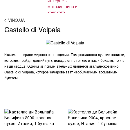
VINO.UA
Castello di Volpaia
Италия — сердце мирового виноделия. Там рождаются лучшие напитки,
которые, пройдя долгий путь, попадают не только в наши бокалы, но и в
наши сердца. Одним из примечательных является итальянское вино
Castello di Volpaia, которое зачаровывает необычайным ароматным
букетом.