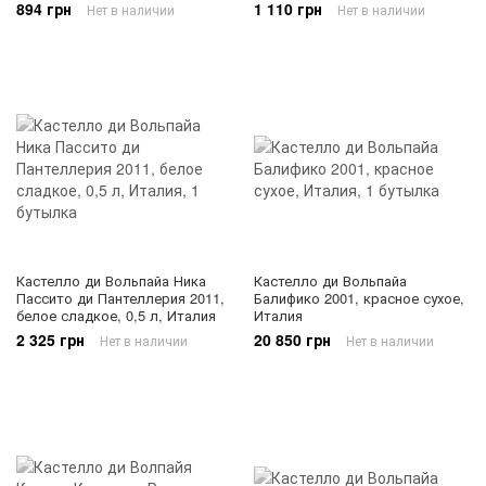
894 грн
1 110 грн
Нет в наличии
Нет в наличии
Кастелло ди Вольпайа Ника
Кастелло ди Вольпайа
Пассито ди Пантеллерия 2011,
Балифико 2001, красное сухое,
белое сладкое, 0,5 л, Италия
Италия
2 325 грн
20 850 грн
Нет в наличии
Нет в наличии