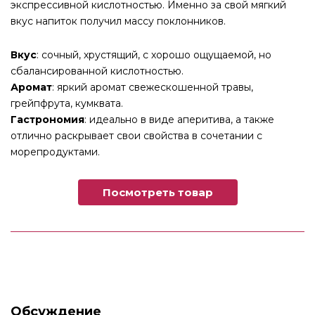
экспрессивной кислотностью. Именно за свой мягкий
вкус напиток получил массу поклонников.
Вкус
: сочный, хрустящий, с хорошо ощущаемой, но
сбалансированной кислотностью.
Аромат
: яркий аромат свежескошенной травы,
грейпфрута, кумквата.
Гастрономия
: идеально в виде аперитива, а также
отлично раскрывает свои свойства в сочетании с
морепродуктами.
Посмотреть товар
Обсуждение