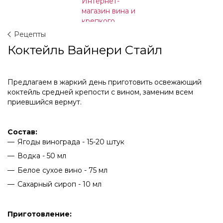
Рецепты
Коктейль Вайнери Стайл
Предлагаем в жаркий день приготовить освежающий
коктейль средней крепости с вином, заменим всем
приевшийся вермут.
Состав:
Ягоды винограда - 15-20 штук
Водка - 50 мл
Белое сухое вино - 75 мл
Сахарный сироп - 10 мл
Приготовление: