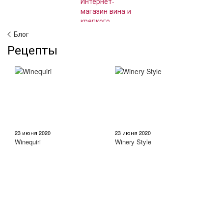
Блог
Рецепты
23 июня 2020
23 июня 2020
Winequiri
Winery Style