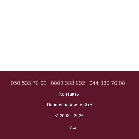
050 533 76 08
0800 333 292
044 333 76 08
Контакты
Полная версия сайта
© 2008—2026
Укр