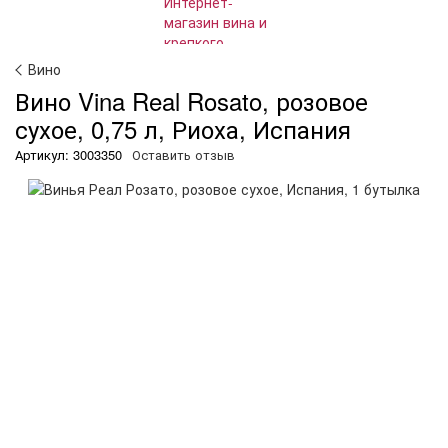
Вино
Вино Vina Real Rosato, розовое
сухое, 0,75 л, Риоха, Испания
Артикул: 3003350
Оставить отзыв