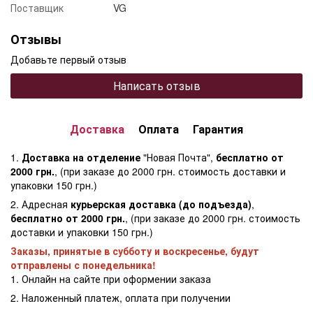
Поставщик
VG
Отзывы
Добавьте первый отзыв
Написать отзыв
Доставка
Оплата
Гарантия
1.
Доставка на отделение
"Новая Почта",
бесплатно от
2000 грн.
, (при заказе до 2000 грн. стоимость доставки и
упаковки 150 грн.)
2. Адресная
курьерская доставка (до подъезда)
,
бесплатно от 2000 грн.
, (при заказе до 2000 грн. стоимость
доставки и упаковки 150 грн.)
Заказы, принятые в субботу и воскресенье, будут
отправлены с понедельника!
1. Онлайн на сайте при оформении заказа
2. Наложенный платеж, оплата при получении