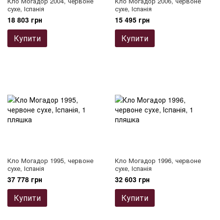
Кло Могадор 2004, червоне
Кло Могадор 2006, червоне
сухе, Іспанія
сухе, Іспанія
18 803 грн
15 495 грн
Купити
Купити
Кло Могадор 1995, червоне
Кло Могадор 1996, червоне
сухе, Іспанія
сухе, Іспанія
37 778 грн
32 603 грн
Купити
Купити