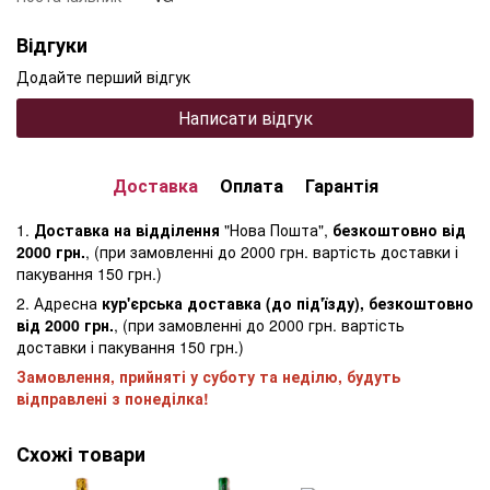
Відгуки
Додайте перший відгук
Написати відгук
Доставка
Оплата
Гарантія
1.
Доставка на відділення
"Нова Пошта",
безкоштовно від
2000 грн.
, (при замовленні до 2000 грн. вартість доставки і
пакування 150 грн.)
2. Адресна
кур'єрська доставка (до під'їзду), безкоштовно
від 2000 грн.
, (при замовленні до 2000 грн. вартість
доставки і пакування 150 грн.)
Замовлення, прийняті у суботу та неділю, будуть
відправлені з понеділка!
Схожі товари