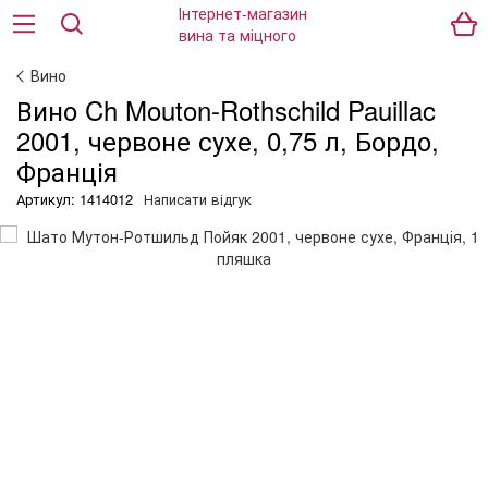
Вино
Вино Ch Mouton-Rothschild Pauillac
2001, червоне сухе, 0,75 л, Бордо,
Франція
Артикул: 1414012
Написати відгук