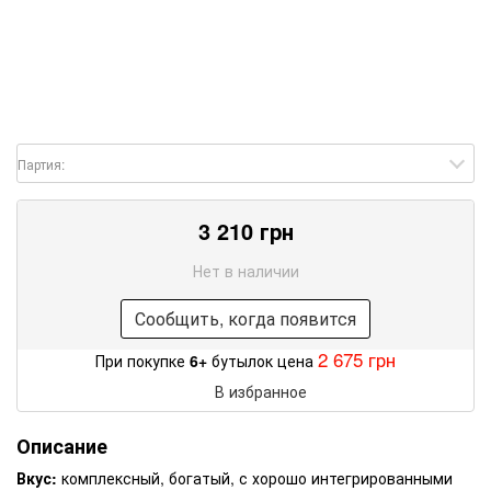
Партия:
3 210 грн
Нет в наличии
Сообщить, когда появится
2 675 грн
При покупке
6+
бутылок цена
В избранное
Описание
Вкус:
комплексный, богатый, с хорошо интегрированными