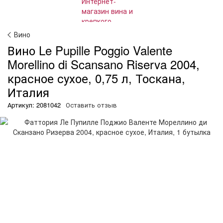
Вино
Вино Le Pupille Poggio Valente
Morellino di Scansano Riserva 2004,
красное сухое, 0,75 л, Тоскана,
Италия
Артикул: 2081042
Оставить отзыв