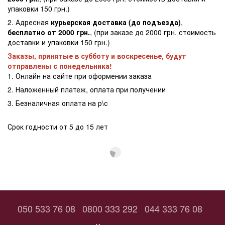
упаковки 150 грн.)
2. Адресная
курьерская доставка (до подъезда)
,
бесплатно от 2000 грн.
, (при заказе до 2000 грн. стоимость
доставки и упаковки 150 грн.)
Заказы, принятые в субботу и воскресенье, будут
отправлены с понедельника!
1. Онлайн на сайте при оформении заказа
2. Наложенный платеж, оплата при получении
3. Безналичная оплата на р\с
Срок годности от 5 до 15 лет
050 533 76 08
0800 333 292
044 333 76 08