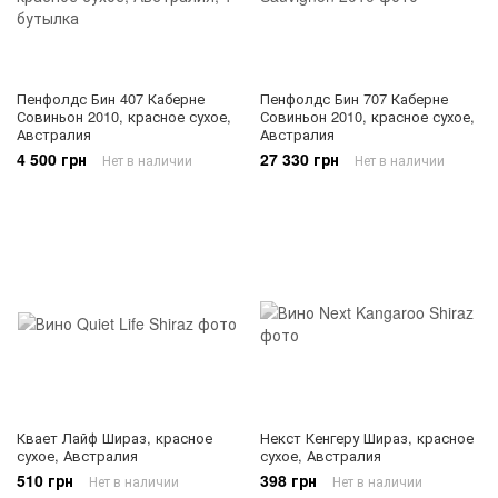
Пенфолдс Бин 407 Каберне
Пенфолдс Бин 707 Каберне
Совиньон 2010, красное сухое,
Совиньон 2010, красное сухое,
Австралия
Австралия
4 500 грн
27 330 грн
Нет в наличии
Нет в наличии
Квает Лайф Шираз, красное
Некст Кенгеру Шираз, красное
сухое, Австралия
сухое, Австралия
510 грн
398 грн
Нет в наличии
Нет в наличии