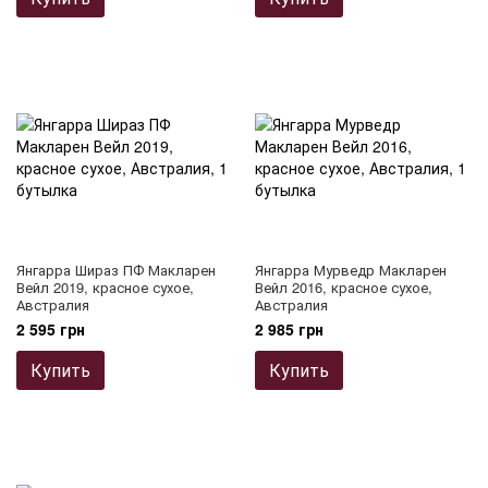
Янгарра Шираз ПФ Макларен
Янгарра Мурведр Макларен
Вейл 2019, красное сухое,
Вейл 2016, красное сухое,
Австралия
Австралия
2 595 грн
2 985 грн
Купить
Купить