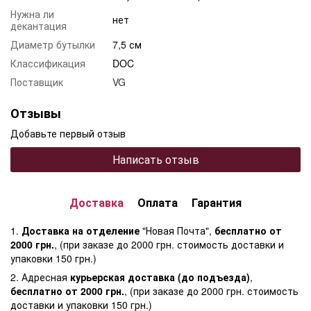
Нужна ли
нет
декантация
Диаметр бутылки
7,5 см
Классификация
DOC
Поставщик
VG
Отзывы
Добавьте первый отзыв
Написать отзыв
Доставка
Оплата
Гарантия
1.
Доставка на отделение
"Новая Почта",
бесплатно от
2000 грн.
, (при заказе до 2000 грн. стоимость доставки и
упаковки 150 грн.)
2. Адресная
курьерская доставка (до подъезда)
,
бесплатно от 2000 грн.
, (при заказе до 2000 грн. стоимость
доставки и упаковки 150 грн.)