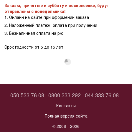
Заказы, принятые в субботу и воскресенье, будут
отправлены с понедельника!
1. Онлайн на сайте при оформении заказа
2. Наложенный платеж, оплата при получении
3. Безналичная оплата на р\с
Срок годности от 5 до 15 лет
050 533 76 08
0800 333 292
044 333 76 08
Контакты
Полная версия сайта
© 2008—2026