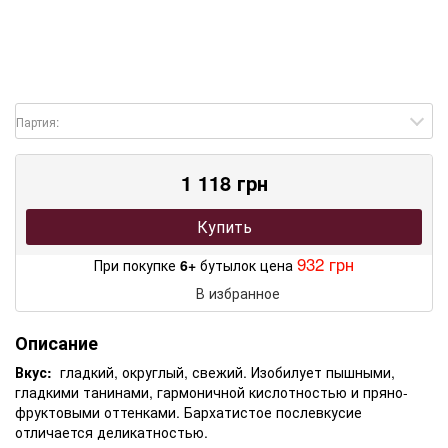
Партия:
1 118 грн
Купить
932 грн
При покупке
6+
бутылок цена
В избранное
Описание
Вкус:
гладкий, округлый, свежий. Изобилует пышными,
гладкими танинами, гармоничной кислотностью и пряно-
фруктовыми оттенками. Бархатистое послевкусие
отличается деликатностью.