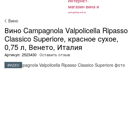
Вино
Вино Campagnola Valpolicella Ripasso
Classico Superiore, красное сухое,
0,75 л, Венето, Италия
Артикул: 2523430
Оставить отзыв
ВИДЕО