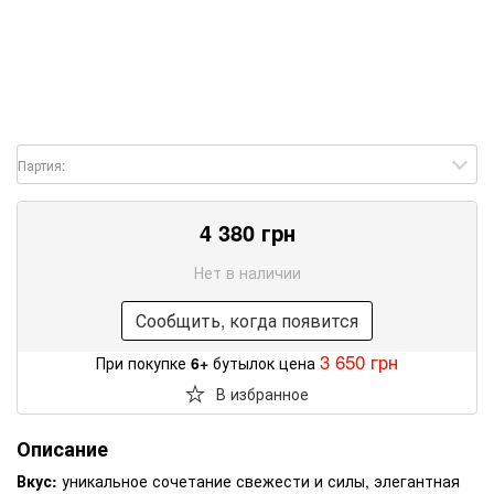
Партия:
4 380 грн
Нет в наличии
Сообщить, когда появится
3 650 грн
При покупке
6+
бутылок цена
В избранное
Описание
Вкус:
уникальное сочетание свежести и силы, элегантная