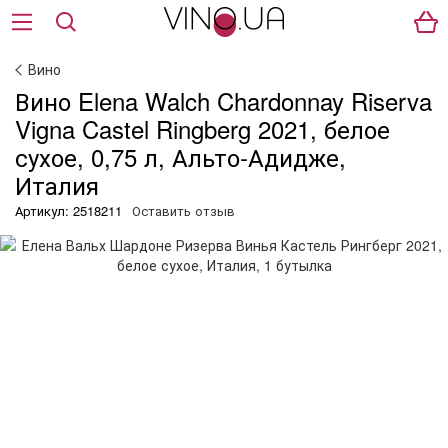
Вино
Вино Elena Walch Chardonnay Riserva
Vigna Castel Ringberg 2021, белое
сухое, 0,75 л, Альто-Адидже,
Италия
Артикул: 2518211
Оставить отзыв