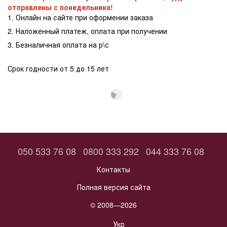
отправлены с понедельника!
1. Онлайн на сайте при оформении заказа
2. Наложенный платеж, оплата при получении
3. Безналичная оплата на р\с
Срок годности от 5 до 15 лет
050 533 76 08
0800 333 292
044 333 76 08
Контакты
Полная версия сайта
© 2008—2026
Укр