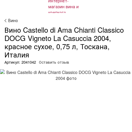
Вино
Вино Castello di Ama Chianti Classico
DOCG Vigneto La Casuccia 2004,
красное сухое, 0,75 л, Тоскана,
Италия
Артикул: 2041042
Оставить отзыв