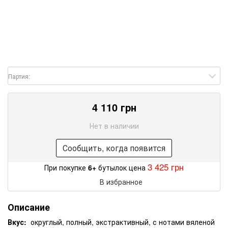
Партия:
4 110 грн
Нет в наличии
Сообщить, когда появится
3 425 грн
При покупке
6+
бутылок цена
В избранное
Описание
Вкус:
округлый, полный, экстрактивный, с нотами вяленой