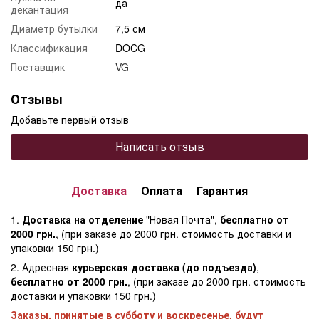
да
декантация
Диаметр бутылки
7,5 см
Классификация
DOCG
Поставщик
VG
Отзывы
Добавьте первый отзыв
Написать отзыв
Доставка
Оплата
Гарантия
1.
Доставка на отделение
"Новая Почта",
бесплатно от
2000 грн.
, (при заказе до 2000 грн. стоимость доставки и
упаковки 150 грн.)
2. Адресная
курьерская доставка (до подъезда)
,
бесплатно от 2000 грн.
, (при заказе до 2000 грн. стоимость
доставки и упаковки 150 грн.)
Заказы, принятые в субботу и воскресенье, будут