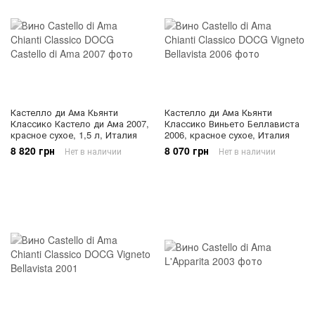
Кастелло ди Ама Кьянти
Кастелло ди Ама Кьянти
Классико Кастело ди Ама 2007,
Классико Виньето Беллависта
красное сухое, 1,5 л, Италия
2006, красное сухое, Италия
8 820 грн
8 070 грн
Нет в наличии
Нет в наличии