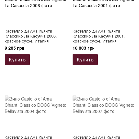
Кастелло ди Ама Кьянти
Кастелло ди Ама Кьянти
Классико Ла Касучча 2006,
Классико Ла Касучча 2001,
красное сухое, Италия
красное сухое, Италия
9 285 грн
18 803 грн
Купить
Купить
Кастелло ди Ама Кьянти
Кастелло ди Ама Кьянти