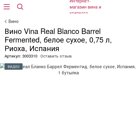
Вино
Вино Vina Real Blanco Barrel
Fermented, белое сухое, 0,75 л,
Риоха, Испания
Артикул: 3003310
Оставить отзыв
ВИДЕО