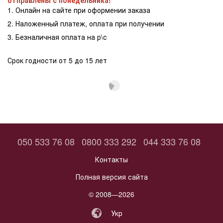
1. Онлайн на сайте при оформении заказа
2. Наложенный платеж, оплата при получении
3. Безналичная оплата на р\с
Срок годности от 5 до 15 лет
050 533 76 08
0800 333 292
044 333 76 08
Контакты
Полная версия сайта
© 2008—2026
Укр