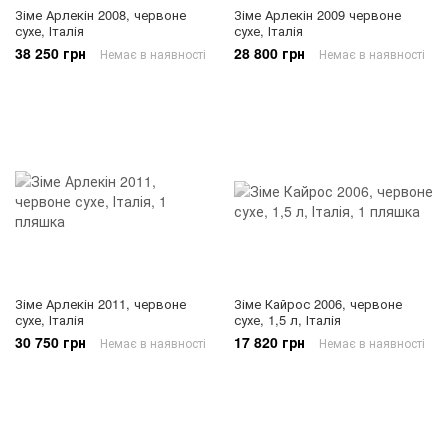
Зіме Арлекін 2008, червоне
Зіме Арлекін 2009 червоне
сухе, Італія
сухе, Італія
38 250 грн
28 800 грн
Немає в наявності
Немає в наявності
Зіме Арлекін 2011, червоне
Зіме Кайрос 2006, червоне
сухе, Італія
сухе, 1,5 л, Італія
30 750 грн
17 820 грн
Немає в наявності
Немає в наявності