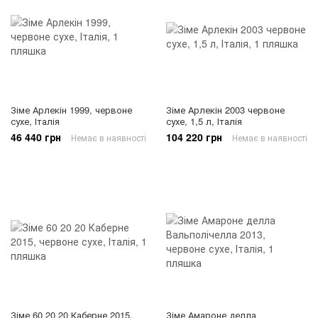
Зіме Арлекін 1999, червоне
Зіме Арлекін 2003 червоне
сухе, Італія
сухе, 1,5 л, Італія
46 440 грн
104 220 грн
Немає в наявності
Немає в наявності
Зіме 60 20 20 Каберне 2015,
Зіме Амароне делла