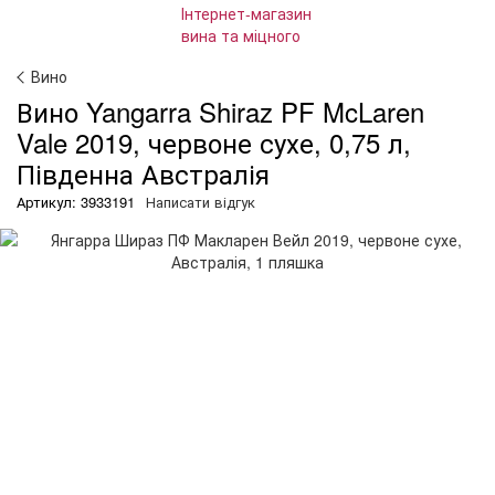
Вино
Вино Yangarra Shiraz PF McLaren
Vale 2019, червоне сухе, 0,75 л,
Південна Австралія
Артикул: 3933191
Написати відгук