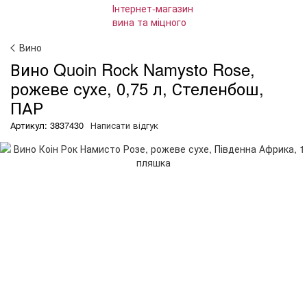
Вино
Вино Quoin Rock Namysto Rose,
рожеве сухе, 0,75 л, Стеленбош,
ПАР
Артикул: 3837430
Написати відгук