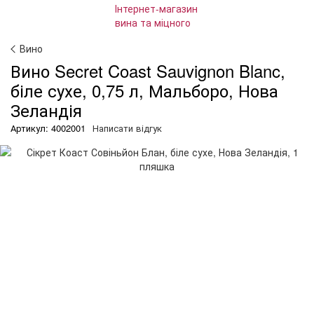
Вино
Вино Secret Coast Sauvignon Blanc,
біле сухе, 0,75 л, Мальборо, Нова
Зеландія
Артикул: 4002001
Написати відгук