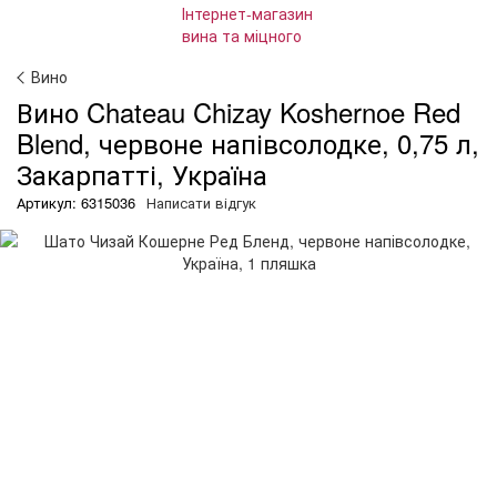
Вино
Вино Chateau Chizay Koshernoe Red
Blend, червоне напівсолодке, 0,75 л,
Закарпатті, Україна
Артикул: 6315036
Написати відгук