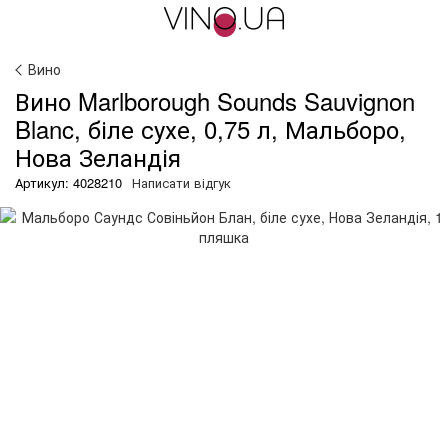
Вино
Вино Marlborough Sounds Sauvignon
Blanc, біле сухе, 0,75 л, Мальборо,
Нова Зеландія
Артикул: 4028210
Написати відгук