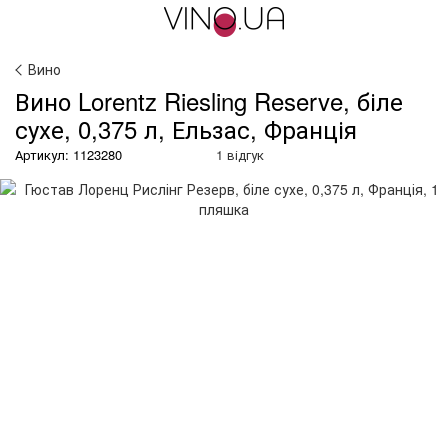
Вино
Вино Lorentz Riesling Reserve, біле
сухе, 0,375 л, Ельзас, Франція
Артикул: 1123280
1 відгук