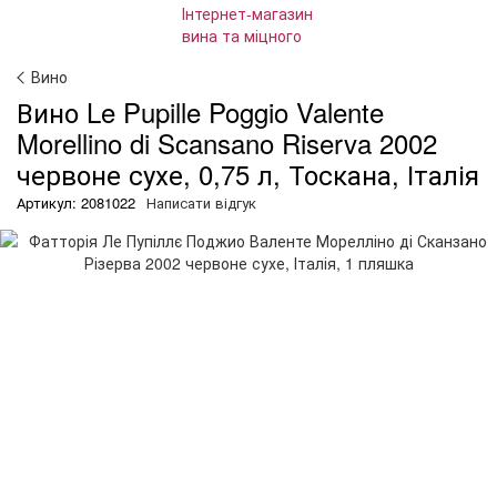
Вино
Вино Le Pupille Poggio Valente
Morellino di Scansano Riserva 2002
червоне сухе, 0,75 л, Тоскана, Італія
Артикул: 2081022
Написати відгук