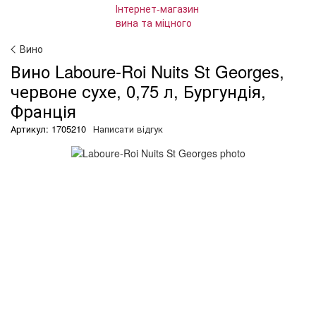
Вино
Вино Laboure-Roi Nuits St Georges,
червоне сухе, 0,75 л, Бургундія,
Франція
Артикул: 1705210
Написати відгук