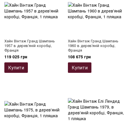
Хайн Вінтаж Гранд Шампань
Хайн Вінтаж Гранд Шампань
1957 в дерев'яній коробці,
1960 в дерев'яній коробці,
Франція
Франція
119 025 грн
108 675 грн
Купити
Купити