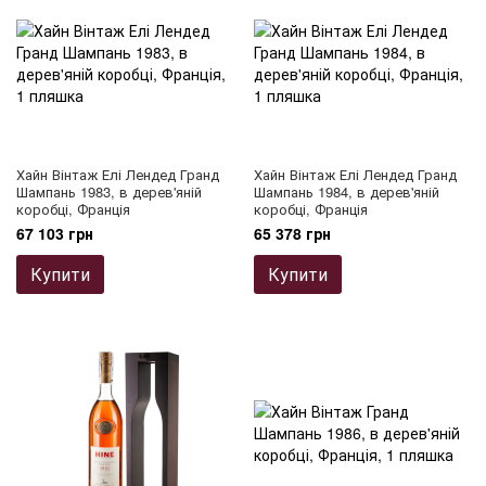
Хайн Вінтаж Елі Лендед Гранд
Хайн Вінтаж Елі Лендед Гранд
Шампань 1983, в дерев'яній
Шампань 1984, в дерев'яній
коробці, Франція
коробці, Франція
67 103 грн
65 378 грн
Купити
Купити