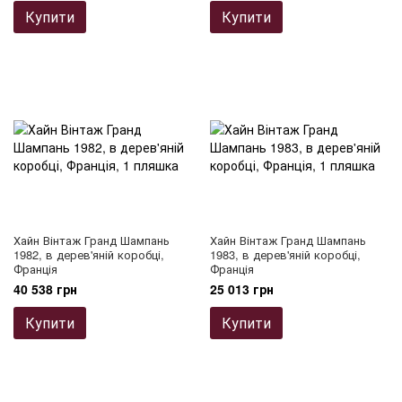
Купити
Купити
Хайн Вінтаж Гранд Шампань
Хайн Вінтаж Гранд Шампань
1982, в дерев'яній коробці,
1983, в дерев'яній коробці,
Франція
Франція
40 538 грн
25 013 грн
Купити
Купити