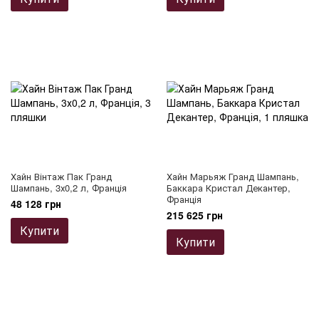
Хайн Вінтаж Пак Гранд
Хайн Марьяж Гранд Шампань,
Шампань, 3х0,2 л, Франція
Баккара Кристал Декантер,
Франція
48 128 грн
215 625 грн
Купити
Купити