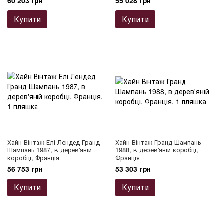
60 203 грн
55 028 грн
Купити
Купити
Хайн Вінтаж Елі Лендед Гранд
Хайн Вінтаж Гранд Шампань
Шампань 1987, в дерев'яній
1988, в дерев'яній коробці,
коробці, Франція
Франція
56 753 грн
53 303 грн
Купити
Купити