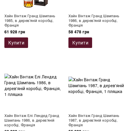
Хайн Вінтаж Гранд Шампань
Хайн Вінтаж Гранд Шампань
1985, в дерев'яній коробці,
1986, в дерев'яній коробці,
Франція
Франція
61 928 грн
58 478 грн
Купити
Купити
Хайн Вінтаж Елі Лендед Гранд
Хайн Вінтаж Гранд Шампань
Шампань 1986, в дерев'яній
1987, в дерев'яній коробці,
коробці, Франція
Франція