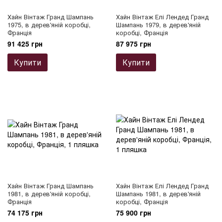
Хайн Вінтаж Гранд Шампань
Хайн Вінтаж Елі Лендед Гранд
1975, в дерев'яній коробці,
Шампань 1979, в дерев'яній
Франція
коробці, Франція
91 425 грн
87 975 грн
Купити
Купити
Хайн Вінтаж Гранд Шампань
Хайн Вінтаж Елі Лендед Гранд
1981, в дерев'яній коробці,
Шампань 1981, в дерев'яній
Франція
коробці, Франція
74 175 грн
75 900 грн