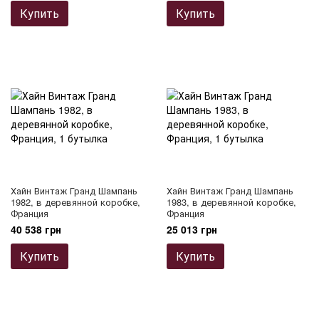
Купить
Купить
Хайн Винтаж Гранд Шампань
Хайн Винтаж Гранд Шампань
1982, в деревянной коробке,
1983, в деревянной коробке,
Франция
Франция
40 538 грн
25 013 грн
Купить
Купить