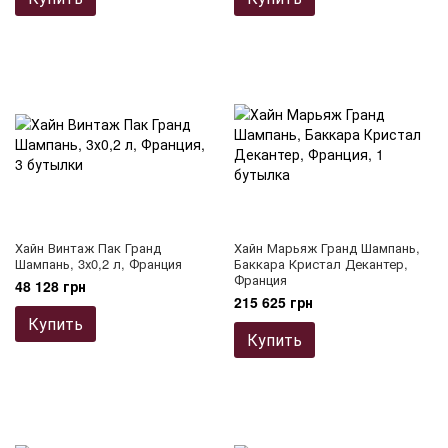
Хайн Винтаж Пак Гранд
Хайн Марьяж Гранд Шампань,
Шампань, 3х0,2 л, Франция
Баккара Кристал Декантер,
Франция
48 128 грн
215 625 грн
Купить
Купить