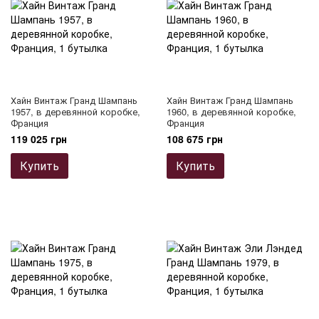
Хайн Винтаж Гранд Шампань
Хайн Винтаж Гранд Шампань
1957, в деревянной коробке,
1960, в деревянной коробке,
Франция
Франция
119 025 грн
108 675 грн
Купить
Купить