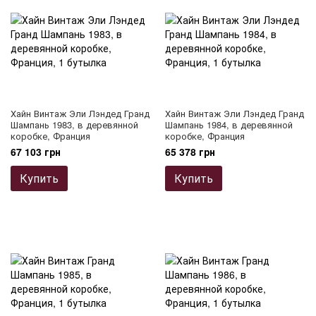
Хайн Винтаж Эли Лэндед Гранд
Хайн Винтаж Эли Лэндед Гранд
Шампань 1983, в деревянной
Шампань 1984, в деревянной
коробке, Франция
коробке, Франция
67 103 грн
65 378 грн
Купить
Купить