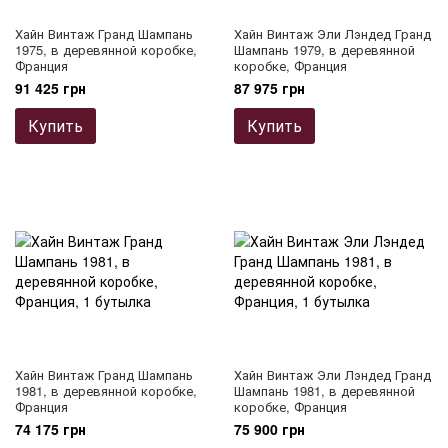
Хайн Винтаж Гранд Шампань
Хайн Винтаж Эли Лэндед Гранд
1975, в деревянной коробке,
Шампань 1979, в деревянной
Франция
коробке, Франция
91 425 грн
87 975 грн
Купить
Купить
Хайн Винтаж Гранд Шампань
Хайн Винтаж Эли Лэндед Гранд
1981, в деревянной коробке,
Шампань 1981, в деревянной
Франция
коробке, Франция
74 175 грн
75 900 грн