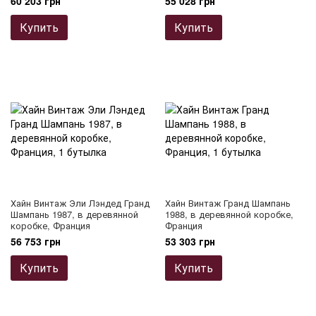
60 203 грн
55 028 грн
Купить
Купить
Хайн Винтаж Эли Лэндед Гранд
Хайн Винтаж Гранд Шампань
Шампань 1987, в деревянной
1988, в деревянной коробке,
коробке, Франция
Франция
56 753 грн
53 303 грн
Купить
Купить