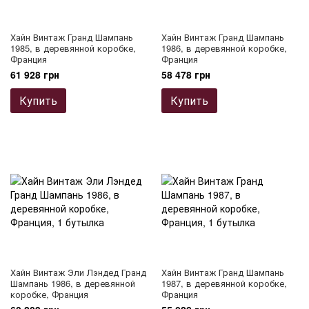
Хайн Винтаж Гранд Шампань
Хайн Винтаж Гранд Шампань
1985, в деревянной коробке,
1986, в деревянной коробке,
Франция
Франция
61 928 грн
58 478 грн
Купить
Купить
Хайн Винтаж Эли Лэндед Гранд
Хайн Винтаж Гранд Шампань
Шампань 1986, в деревянной
1987, в деревянной коробке,
коробке, Франция
Франция