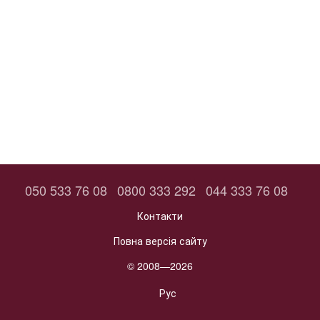
050 533 76 08
0800 333 292
044 333 76 08
Контакти
Повна версія сайту
© 2008—2026
Рус