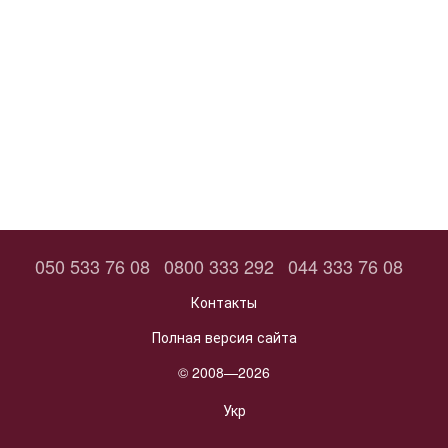
050 533 76 08
0800 333 292
044 333 76 08
Контакты
Полная версия сайта
© 2008—2026
Укр