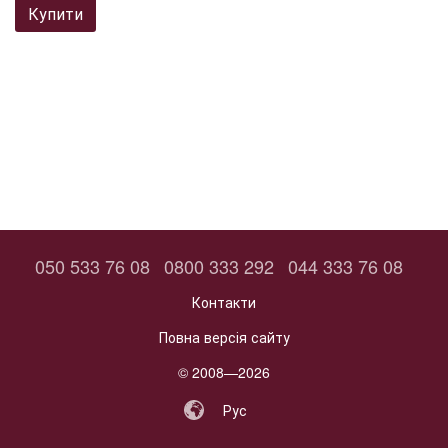
Купити
050 533 76 08
0800 333 292
044 333 76 08
Контакти
Повна версія сайту
© 2008—2026
Рус