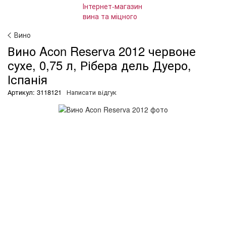
Вино
Вино Acon Reserva 2012 червоне
сухе, 0,75 л, Рібера дель Дуеро,
Іспанія
Артикул: 3118121
Написати відгук