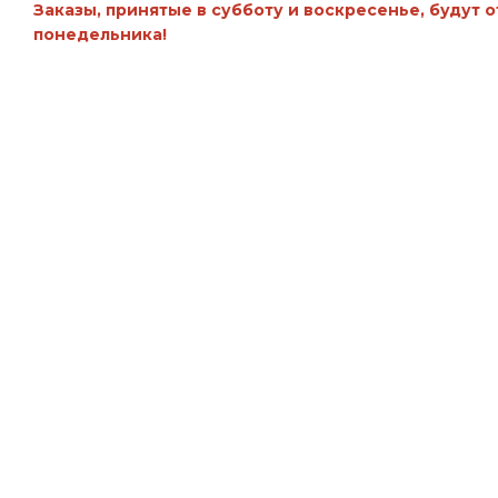
Заказы, принятые в субботу и воскресенье, будут 
понедельника!