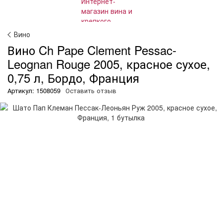
Вино
Вино Ch Pape Clement Pessac-
Leognan Rouge 2005, красное сухое,
0,75 л, Бордо, Франция
Артикул: 1508059
Оставить отзыв