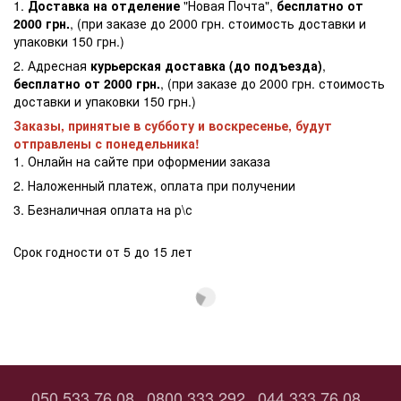
1.
Доставка на отделение
"Новая Почта",
бесплатно от
2000 грн.
, (при заказе до 2000 грн. стоимость доставки и
упаковки 150 грн.)
2. Адресная
курьерская доставка (до подъезда)
,
бесплатно от 2000 грн.
, (при заказе до 2000 грн. стоимость
доставки и упаковки 150 грн.)
Заказы, принятые в субботу и воскресенье, будут
отправлены с понедельника!
1. Онлайн на сайте при оформении заказа
2. Наложенный платеж, оплата при получении
3. Безналичная оплата на р\с
Срок годности от 5 до 15 лет
050 533 76 08
0800 333 292
044 333 76 08