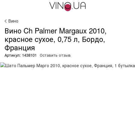
Вино
Вино Ch Palmer Margaux 2010,
красное сухое, 0,75 л, Бордо,
Франция
Артикул: 1438101
Оставить отзыв