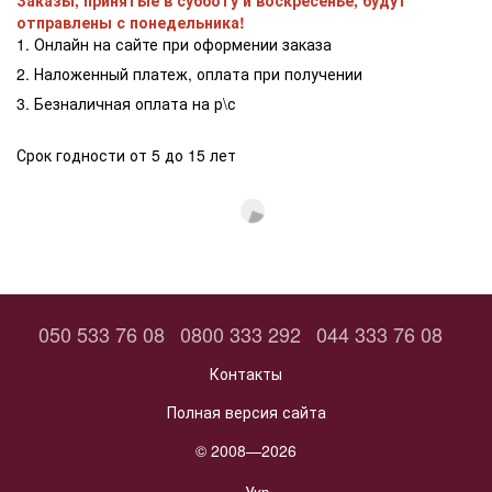
отправлены с понедельника!
1. Онлайн на сайте при оформении заказа
2. Наложенный платеж, оплата при получении
3. Безналичная оплата на р\с
Срок годности от 5 до 15 лет
050 533 76 08
0800 333 292
044 333 76 08
Контакты
Полная версия сайта
© 2008—2026
Укр