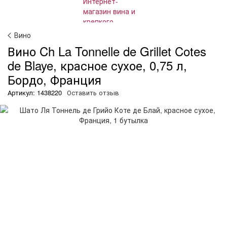
Вино
Вино Ch La Tonnelle de Grillet Cotes
de Blaye, красное сухое, 0,75 л,
Бордо, Франция
Артикул: 1438220
Оставить отзыв