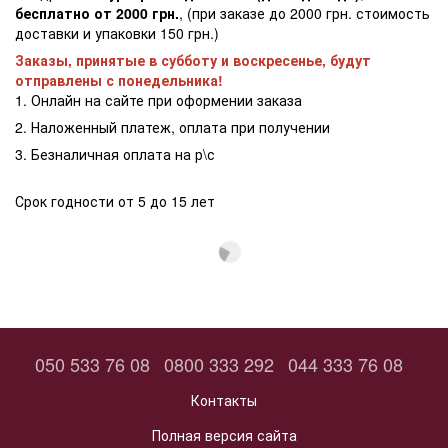
бесплатно от 2000 грн.
, (при заказе до 2000 грн. стоимость
доставки и упаковки 150 грн.)
Заказы, принятые в субботу и воскресенье, будут
отправлены с понедельника!
1. Онлайн на сайте при оформении заказа
2. Наложенный платеж, оплата при получении
3. Безналичная оплата на р\с
Срок годности от 5 до 15 лет
050 533 76 08
0800 333 292
044 333 76 08
Контакты
Полная версия сайта