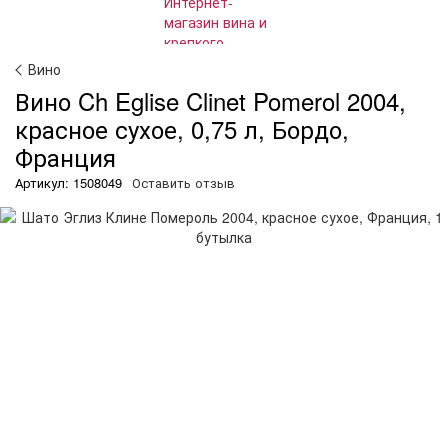
Вино
Вино Ch Eglise Clinet Pomerol 2004,
красное сухое, 0,75 л, Бордо,
Франция
Артикул: 1508049
Оставить отзыв