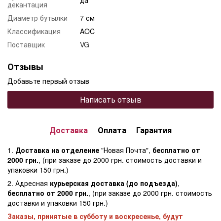
декантация
Диаметр бутылки
7 см
Классификация
AOC
Поставщик
VG
Отзывы
Добавьте первый отзыв
Написать отзыв
Доставка
Оплата
Гарантия
1.
Доставка на отделение
"Новая Почта",
бесплатно от
2000 грн.
, (при заказе до 2000 грн. стоимость доставки и
упаковки 150 грн.)
2. Адресная
курьерская доставка (до подъезда)
,
бесплатно от 2000 грн.
, (при заказе до 2000 грн. стоимость
доставки и упаковки 150 грн.)
Заказы, принятые в субботу и воскресенье, будут