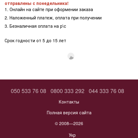
отправлены с понедельника!
1. Онлайн на сайте при оформении заказа
2. Наложенный платеж, оплата при получении
3. Безналичная оплата на р\с
Срок годности от 5 до 15 лет
050 533 76 08
0800 333 292
044 333 76 08
Контакты
Полная версия сайта
© 2008—2026
Укр