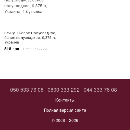
Бейкуш Белое Полусладкое,
белое полусладкое, 0,375 л,
Украина
518 грн
Нет в наличии
050 533 76 08
0800 333 292
044 333 76 08
Контакты
Полная версия сайта
© 2008—2026