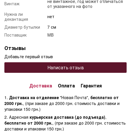
не винтажное, год может отличаться
Винтаж
от указанного на фото
Нужна ли
нет
декантация
Диаметр бутылки
7 см
Поставщик
MB
Отзывы
Добавьте первый отзыв
Написать отзыв
Доставка
Оплата
Гарантия
1.
Доставка на отделение
"Новая Почта",
бесплатно от
2000 грн.
, (при заказе до 2000 грн. стоимость доставки и
упаковки 150 грн.)
2. Адресная
курьерская доставка (до подъезда)
,
бесплатно от 2000 грн.
, (при заказе до 2000 грн. стоимость
доставки и упаковки 150 грн.)