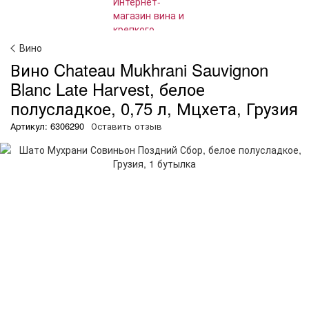
Вино
Вино Chateau Mukhrani Sauvignon
Blanc Late Harvest, белое
полусладкое, 0,75 л, Мцхета, Грузия
Артикул: 6306290
Оставить отзыв