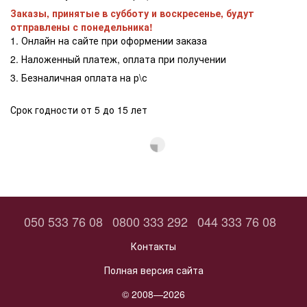
Заказы, принятые в субботу и воскресенье, будут
отправлены с понедельника!
1. Онлайн на сайте при оформении заказа
2. Наложенный платеж, оплата при получении
3. Безналичная оплата на р\с
Срок годности от 5 до 15 лет
050 533 76 08
0800 333 292
044 333 76 08
Контакты
Полная версия сайта
© 2008—2026