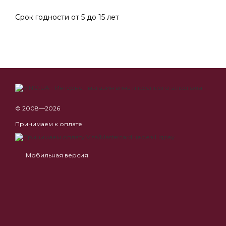
Срок годности от 5 до 15 лет
© 2008—2026
Принимаем к оплате
Мобильная версия