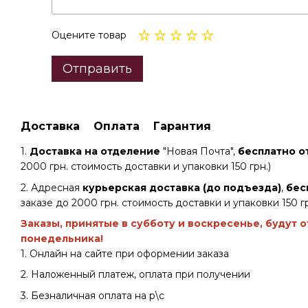
Оцените товар
Отправить
Доставка
Оплата
Гарантия
1.
Доставка на отделение
"Новая Почта",
бесплатно от
2000 грн. стоимость доставки и упаковки 150 грн.)
2. Адресная
курьерская доставка (до подъезда)
,
бес
заказе до 2000 грн. стоимость доставки и упаковки 150 гр
Заказы, принятые в субботу и воскресенье, будут 
понедельника!
1. Онлайн на сайте при оформении заказа
2. Наложенный платеж, оплата при получении
3. Безналичная оплата на р\с