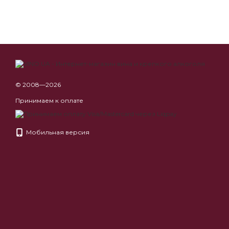
© 2008—2026
Принимаем к оплате
Мобильная версия