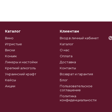
Каталог
Клиентам
Вино
Вход в личный кабинет
Игристые
Каталог
Виски
О нас
Коньяк
Оплата
Ликеры и настойки
Доставка
Крепкий алкоголь
Контакты
Украинский крафт
Возврат и гарантия
Кейсы
Блог
Акции
Пользовательское
соглашение
Политика
конфиденциальности