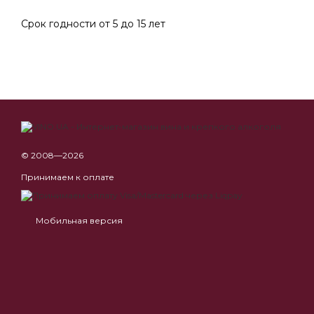
Срок годности от 5 до 15 лет
© 2008—2026
Принимаем к оплате
Мобильная версия