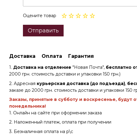
Оцените товар
Отправить
Доставка
Оплата
Гарантия
1.
Доставка на отделение
"Новая Почта",
бесплатно от
2000 грн. стоимость доставки и упаковки 150 грн.)
2. Адресная
курьерская доставка (до подъезда)
,
бес
заказе до 2000 грн. стоимость доставки и упаковки 150 гр
Заказы, принятые в субботу и воскресенье, будут 
понедельника!
1. Онлайн на сайте при оформении заказа
2. Наложенный платеж, оплата при получении
3. Безналичная оплата на р\с