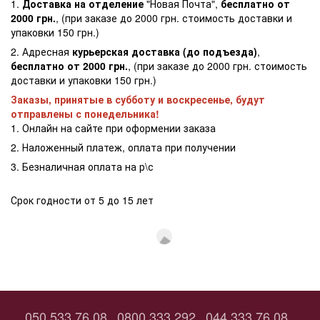
1.
Доставка на отделение
"Новая Почта",
бесплатно от
2000 грн.
, (при заказе до 2000 грн. стоимость доставки и
упаковки 150 грн.)
2. Адресная
курьерская доставка (до подъезда)
,
бесплатно от 2000 грн.
, (при заказе до 2000 грн. стоимость
доставки и упаковки 150 грн.)
Заказы, принятые в субботу и воскресенье, будут
отправлены с понедельника!
1. Онлайн на сайте при оформении заказа
2. Наложенный платеж, оплата при получении
3. Безналичная оплата на р\с
Срок годности от 5 до 15 лет
050 533 76 08
0800 333 292
044 333 76 08