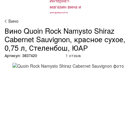
Вино
Вино Quoin Rock Namysto Shiraz
Cabernet Sauvignon, красное сухое,
0,75 л, Стеленбош, ЮАР
Артикул: 3837420
1 отзыв