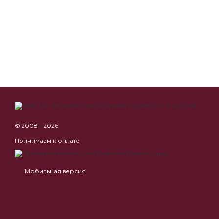
© 2008—2026
Принимаем к оплате
Мобильная версия