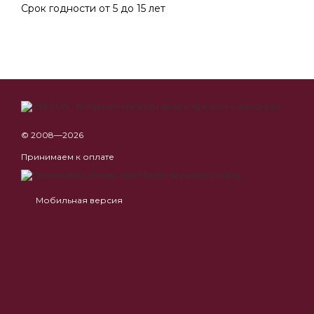
Срок годности от 5 до 15 лет
© 2008—2026
Принимаем к оплате
Мобильная версия