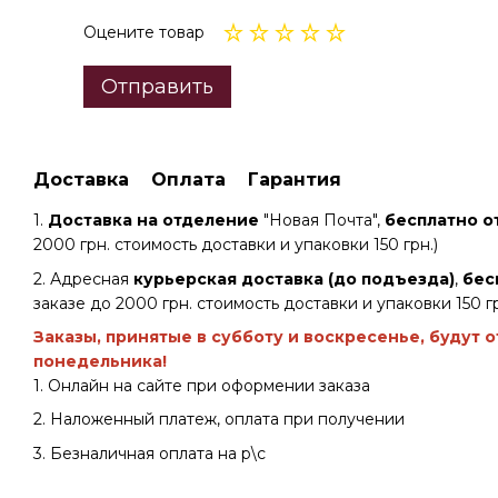
Оцените товар
Отправить
Доставка
Оплата
Гарантия
1.
Доставка на отделение
"Новая Почта",
бесплатно от
2000 грн. стоимость доставки и упаковки 150 грн.)
2. Адресная
курьерская доставка (до подъезда)
,
бес
заказе до 2000 грн. стоимость доставки и упаковки 150 гр
Заказы, принятые в субботу и воскресенье, будут 
понедельника!
1. Онлайн на сайте при оформении заказа
2. Наложенный платеж, оплата при получении
3. Безналичная оплата на р\с