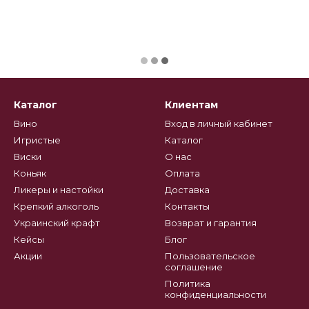
Каталог
Клиентам
Вино
Вход в личный кабинет
Игристые
Каталог
Виски
О нас
Коньяк
Оплата
Ликеры и настойки
Доставка
Крепкий алкоголь
Контакты
Украинский крафт
Возврат и гарантия
Кейсы
Блог
Акции
Пользовательское
соглашение
Политика
конфиденциальности