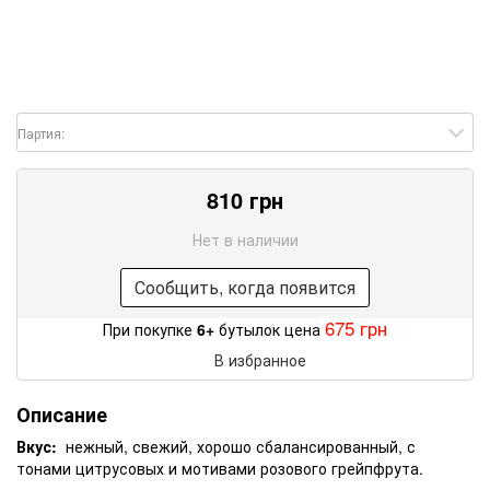
Партия:
810 грн
Нет в наличии
Сообщить, когда появится
675 грн
При покупке
6+
бутылок цена
В избранное
Описание
Вкус:
нежный, свежий, хорошо сбалансированный, с
тонами цитрусовых и мотивами розового грейпфрута.