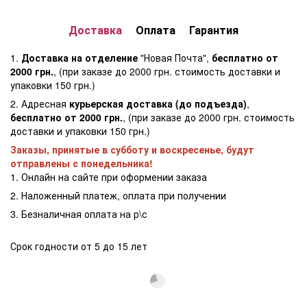
Доставка
Оплата
Гарантия
1.
Доставка на отделение
"Новая Почта",
бесплатно от
2000 грн.
, (при заказе до 2000 грн. стоимость доставки и
упаковки 150 грн.)
2. Адресная
курьерская доставка (до подъезда)
,
бесплатно от 2000 грн.
, (при заказе до 2000 грн. стоимость
доставки и упаковки 150 грн.)
Заказы, принятые в субботу и воскресенье, будут
отправлены с понедельника!
1. Онлайн на сайте при оформении заказа
2. Наложенный платеж, оплата при получении
3. Безналичная оплата на р\с
Срок годности от 5 до 15 лет