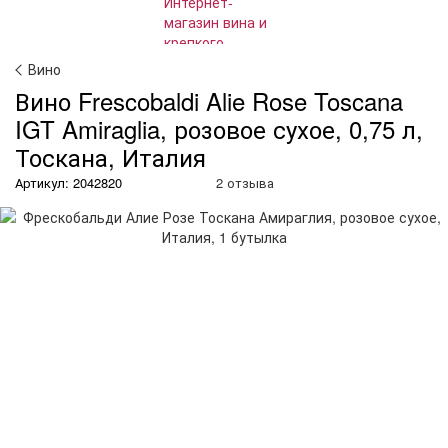
Вино
Вино Frescobaldi Alie Rose Toscana
IGT Amiraglia, розовое сухое, 0,75 л,
Тоскана, Италия
Артикул: 2042820
2 отзыва