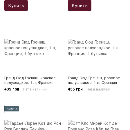
Купить
Купить
Гранд Сюд Гренаш, красное
Гранд Сюд Гренаш, розовое
полусладкое, 1 л, Франция
полусладкое, 1 л, Франция
435 грн
435 грн
Нет в наличии
Нет в наличии
ВИДЕО