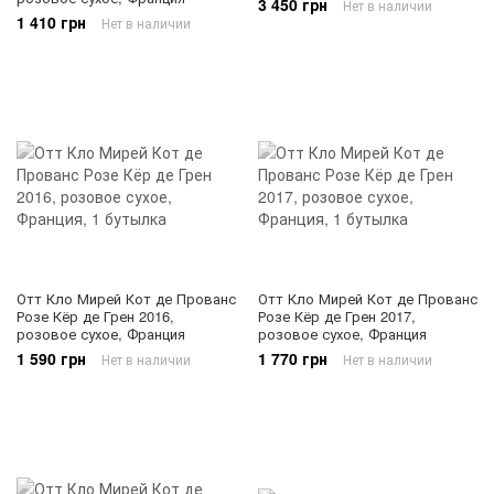
3 450 грн
Нет в наличии
1 410 грн
Нет в наличии
Отт Кло Мирей Кот де Прованс
Отт Кло Мирей Кот де Прованс
Розе Кёр де Грен 2016,
Розе Кёр де Грен 2017,
розовое сухое, Франция
розовое сухое, Франция
1 590 грн
1 770 грн
Нет в наличии
Нет в наличии