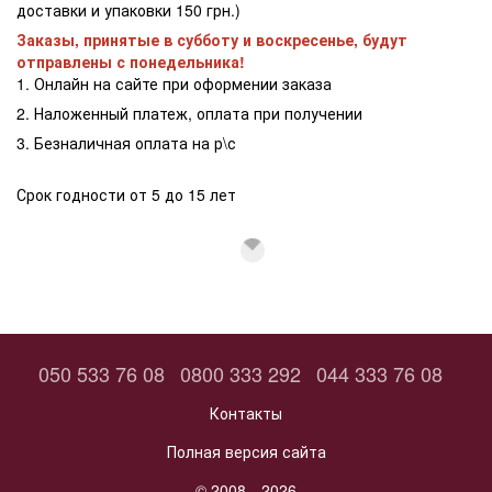
доставки и упаковки 150 грн.)
Заказы, принятые в субботу и воскресенье, будут
отправлены с понедельника!
1. Онлайн на сайте при оформении заказа
2. Наложенный платеж, оплата при получении
3. Безналичная оплата на р\с
Срок годности от 5 до 15 лет
050 533 76 08
0800 333 292
044 333 76 08
Контакты
Полная версия сайта
© 2008—2026