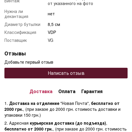
Винтаж
от указанного на фото
Нужна ли
нет
декантация
Диаметр бутылки
8,5 см
Классификация
VDP
Поставщик
VG
Отзывы
Добавьте первый отзыв
Написать отзыв
Доставка
Оплата
Гарантия
1.
Доставка на отделение
"Новая Почта",
бесплатно от
2000 грн.
, (при заказе до 2000 грн. стоимость доставки и
упаковки 150 грн.)
2. Адресная
курьерская доставка (до подъезда)
,
бесплатно от 2000 грн.
, (при заказе до 2000 грн. стоимость