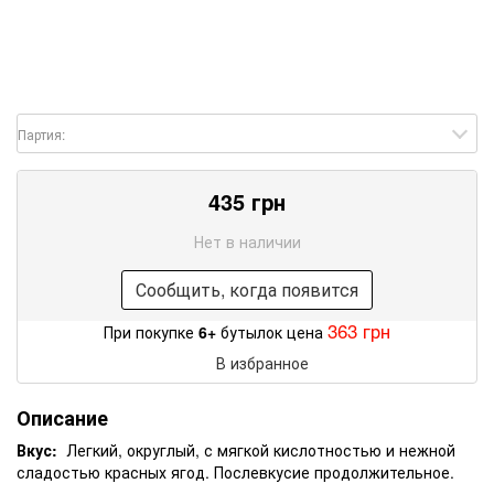
Партия:
435 грн
Нет в наличии
Сообщить, когда появится
363 грн
При покупке
6+
бутылок цена
В избранное
Описание
Вкус:
Легкий, округлый, с мягкой кислотностью и нежной
сладостью красных ягод. Послевкусие продолжительное.