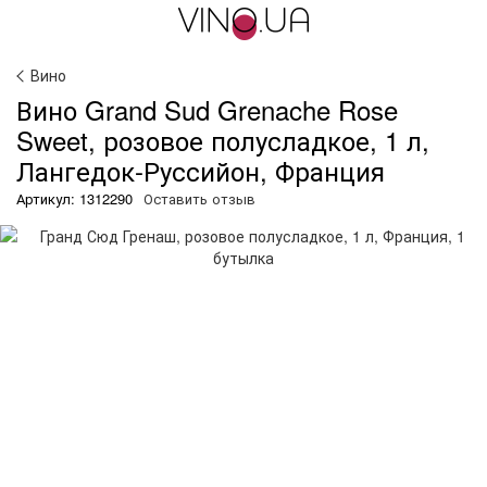
Вино
Вино Grand Sud Grenache Rose
Sweet, розовое полусладкое, 1 л,
Лангедок-Руссийон, Франция
Артикул: 1312290
Оставить отзыв