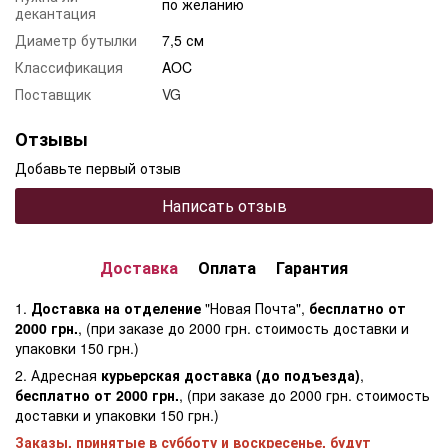
по желанию
декантация
Диаметр бутылки
7,5 см
Классификация
AOC
Поставщик
VG
Отзывы
Добавьте первый отзыв
Написать отзыв
Доставка
Оплата
Гарантия
1.
Доставка на отделение
"Новая Почта",
бесплатно от
2000 грн.
, (при заказе до 2000 грн. стоимость доставки и
упаковки 150 грн.)
2. Адресная
курьерская доставка (до подъезда)
,
бесплатно от 2000 грн.
, (при заказе до 2000 грн. стоимость
доставки и упаковки 150 грн.)
Заказы, принятые в субботу и воскресенье, будут