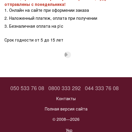
отправлены с понедельника!
1. Онлайн на сайте при оформении заказа
2. Наложенный платеж, оплата при получении
3. Безналичная оплата на р\с
Срок годности от 5 до 15 лет
050 533 76 08
0800 333 292
044 333 76 08
Контакты
Полная версия сайта
© 2008—2026
Укр