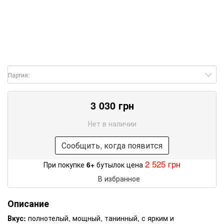
Партия:
3 030 грн
Нет в наличии
Сообщить, когда появится
2 525 грн
При покупке
6+
бутылок цена
В избранное
Описание
Вкус:
полнотелый, мощный, танинный, с ярким и