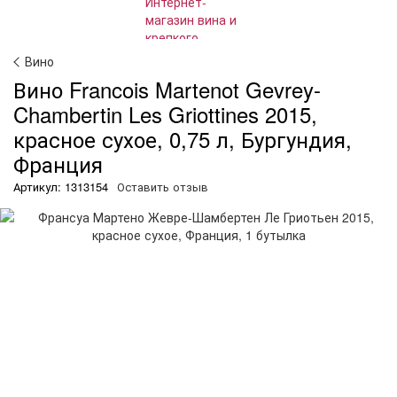
Вино
Вино Francois Martenot Gevrey-
Chambertin Les Griottines 2015,
красное сухое, 0,75 л, Бургундия,
Франция
Артикул: 1313154
Оставить отзыв