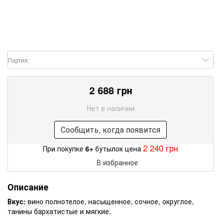
Партия:
2 688 грн
Нет в наличии
Сообщить, когда появится
2 240 грн
При покупке
6+
бутылок цена
В избранное
Описание
Вкус:
вино полнотелое, насыщенное, сочное, округлое,
танины бархатистые и мягкие.