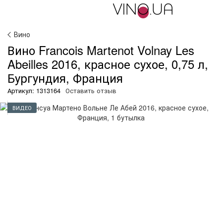
Вино
Вино Francois Martenot Volnay Les
Abeilles 2016, красное сухое, 0,75 л,
Бургундия, Франция
Артикул: 1313164
Оставить отзыв
ВИДЕО