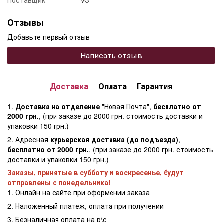
Отзывы
Добавьте первый отзыв
Написать отзыв
Доставка
Оплата
Гарантия
1.
Доставка на отделение
"Новая Почта",
бесплатно от
2000 грн.
, (при заказе до 2000 грн. стоимость доставки и
упаковки 150 грн.)
2. Адресная
курьерская доставка (до подъезда)
,
бесплатно от 2000 грн.
, (при заказе до 2000 грн. стоимость
доставки и упаковки 150 грн.)
Заказы, принятые в субботу и воскресенье, будут
отправлены с понедельника!
1. Онлайн на сайте при оформении заказа
2. Наложенный платеж, оплата при получении
3. Безналичная оплата на р\с