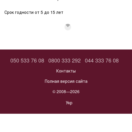
Срок годности от 5 до 15 лет
050 533 76 08
0800 333 292
044 333 76 08
Контакты
Полная версия сайта
© 2008—2026
Укр