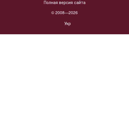
Полная версия сайта
© 2008—2026
Укр