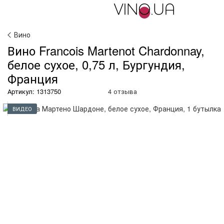
Вино
Вино Francois Martenot Chardonnay,
белое сухое, 0,75 л, Бургундия,
Франция
Артикул: 1313750
4 отзыва
ВИДЕО