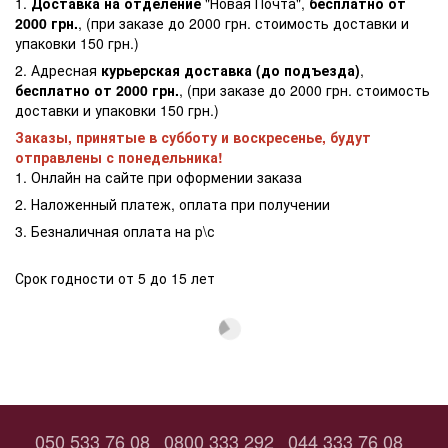
1.
Доставка на отделение
"Новая Почта",
бесплатно от
2000 грн.
, (при заказе до 2000 грн. стоимость доставки и
упаковки 150 грн.)
2. Адресная
курьерская доставка (до подъезда)
,
бесплатно от 2000 грн.
, (при заказе до 2000 грн. стоимость
доставки и упаковки 150 грн.)
Заказы, принятые в субботу и воскресенье, будут
отправлены с понедельника!
1. Онлайн на сайте при оформении заказа
2. Наложенный платеж, оплата при получении
3. Безналичная оплата на р\с
Срок годности от 5 до 15 лет
050 533 76 08
0800 333 292
044 333 76 08