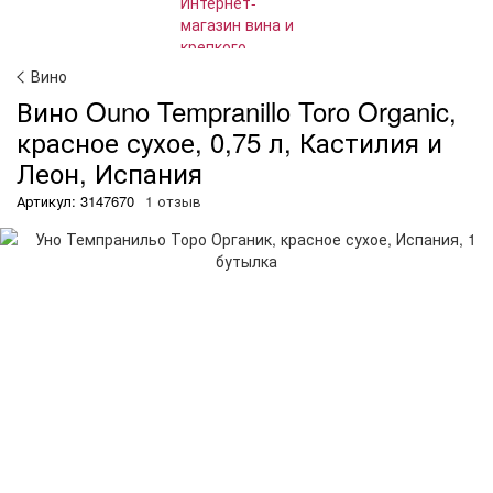
Вино
Вино Ouno Tempranillo Toro Organic,
красное сухое, 0,75 л, Кастилия и
Леон, Испания
Артикул: 3147670
1 отзыв